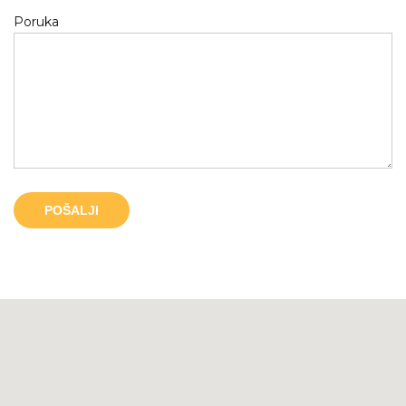
Poruka