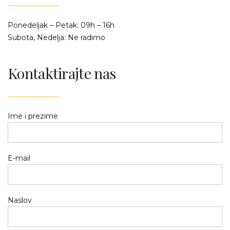
Ponedeljak – Petak: 09h – 16h
Subota, Nedelja: Ne radimo
Kontaktirajte nas
Ime i prezime
E-mail
Naslov