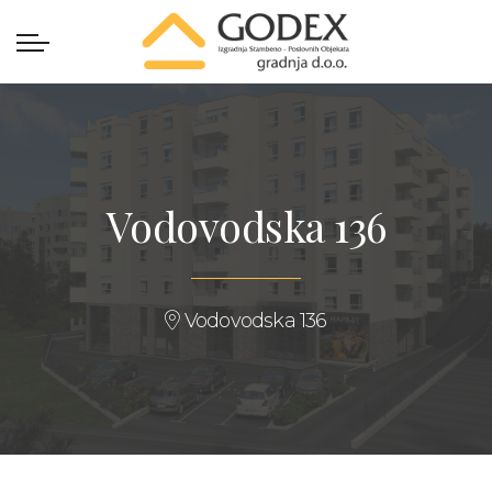
Vodovodska 136
Vodovodska 136