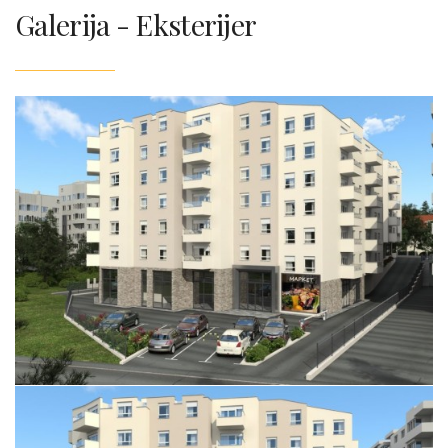
Galerija - Eksterijer