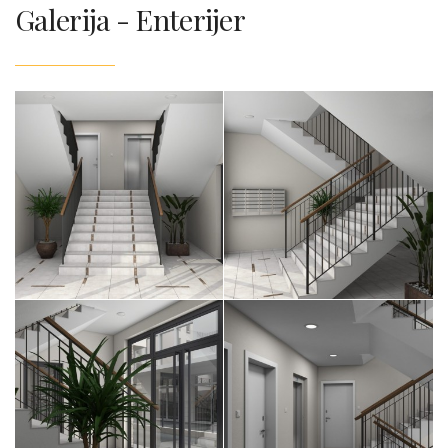
Galerija - Enterijer