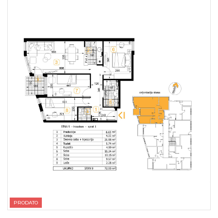
PRODATO