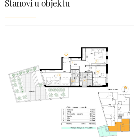
Stanovi u objektu