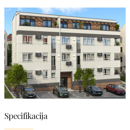
Specifikacija