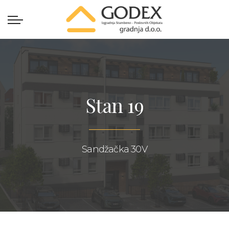
Stan 19
Sandžačka 30V