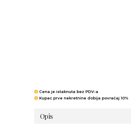
Cena je istaknuta bez PDV-a
Kupac prve nekretnine dobija povraćaj 10%
Opis