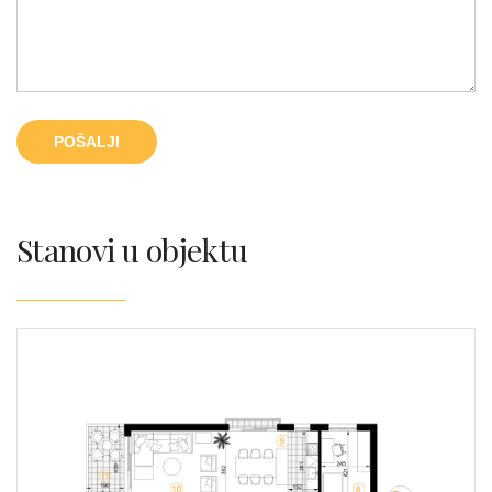
Stanovi u objektu