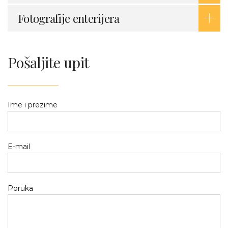
Fotografije enterijera
Pošaljite upit
Ime i prezime
E-mail
Poruka