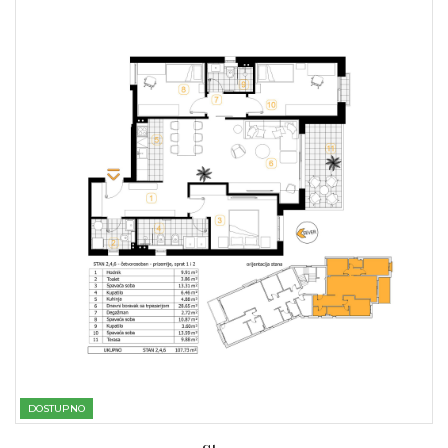
DOSTUPNO