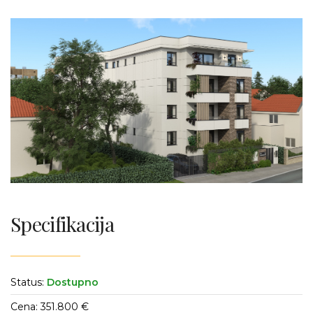
Specifikacija
Status:
Dostupno
Cena: 351.800 €