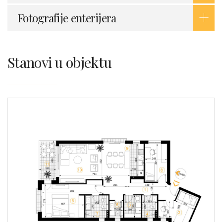
Fotografije enterijera
Stanovi u objektu