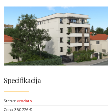
Specifikacija
Status:
Prodato
Cena: 380.226 €