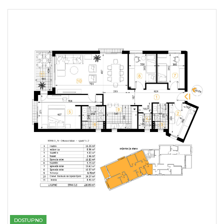
DOSTUPNO